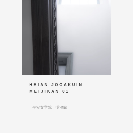
HEIAN JOGAKUIN
MEIJIKAN 01
平安女学院 明治館