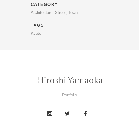
CATEGORY
Architecture, Street, Town
TAGS
Kyoto
Portfolio